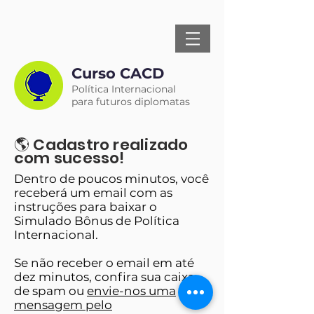
Curso CACD
Política Internacional
para futuros diplomatas
🌎 Cadastro realizado
com sucesso!
Dentro de poucos minutos, você
receberá um email com as
instruções para baixar o
Simulado Bônus de Política
Internacional
.
Se não receber o email em até
dez minutos, confira sua caixa
de spam ou
envie-nos uma
mensagem pelo